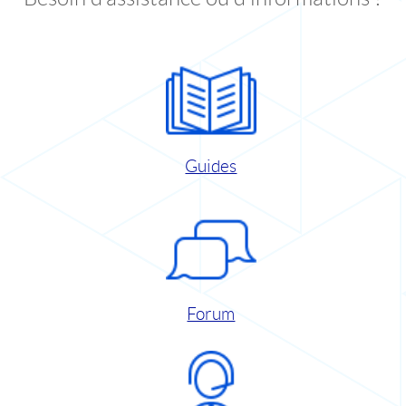
Guides
Forum